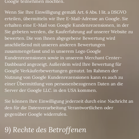
Google teilnehmen möchten.
Wenn Sie Ihre Einwilligung gemäß Art. 6 Abs. 1 lit. a DSGVO
erteilen, übermitteln wir Ihre E-Mail-Adresse an Google. Sie
erhalten eine E-Mail von Google Kundenrezensionen, in der
Sie gebeten werden, die Kauferfahrung auf unserer Website zu
bewerten. Die von Ihnen abgegebene Bewertung wird
anschließend mit unseren anderen Bewertungen
zusammengefasst und in unserem Logo Google
Kundenrezensionen sowie in unserem Merchant Center-
Dashboard angezeigt. Außerdem wird Ihre Bewertung für
Google Verkäuferbewertungen genutzt. Im Rahmen der
Nutzung von Google Kundenrezensionen kann es auch zu
einer Übermittlung von personenbezogenen Daten an die
Server der Google LLC. in den USA kommen.
Sie können Ihre Einwilligung jederzeit durch eine Nachricht an
den für die Datenverarbeitung Verantwortlichen oder
gegenüber Google widerrufen.
9) Rechte des Betroffenen