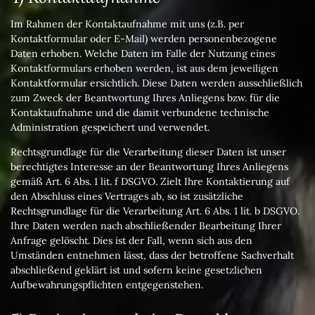
Im Rahmen der Kontaktaufnahme mit uns (z.B. per
Kontaktformular oder E-Mail) werden personenbezogene
Daten erhoben. Welche Daten im Falle der Nutzung eines
Kontaktformulars erhoben werden, ist aus dem jeweiligen
Kontaktformular ersichtlich. Diese Daten werden ausschließlich
zum Zweck der Beantwortung Ihres Anliegens bzw. für die
Kontaktaufnahme und die damit verbundene technische
Administration gespeichert und verwendet.
Rechtsgrundlage für die Verarbeitung dieser Daten ist unser
berechtigtes Interesse an der Beantwortung Ihres Anliegens
gemäß Art. 6 Abs. 1 lit. f DSGVO. Zielt Ihre Kontaktierung auf
den Abschluss eines Vertrages ab, so ist zusätzliche
Rechtsgrundlage für die Verarbeitung Art. 6 Abs. 1 lit. b DSGVO.
Ihre Daten werden nach abschließender Bearbeitung Ihrer
Anfrage gelöscht. Dies ist der Fall, wenn sich aus den
Umständen entnehmen lässt, dass der betroffene Sachverhalt
abschließend geklärt ist und sofern keine gesetzlichen
Aufbewahrungspflichten entgegenstehen.