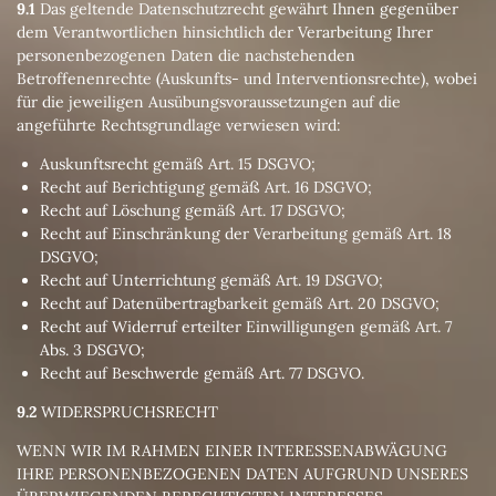
9.1
Das geltende Datenschutzrecht gewährt Ihnen gegenüber
dem Verantwortlichen hinsichtlich der Verarbeitung Ihrer
personenbezogenen Daten die nachstehenden
Betroffenenrechte (Auskunfts- und Interventionsrechte), wobei
für die jeweiligen Ausübungsvoraussetzungen auf die
angeführte Rechtsgrundlage verwiesen wird:
Auskunftsrecht gemäß Art. 15 DSGVO;
Recht auf Berichtigung gemäß Art. 16 DSGVO;
Recht auf Löschung gemäß Art. 17 DSGVO;
Recht auf Einschränkung der Verarbeitung gemäß Art. 18
DSGVO;
Recht auf Unterrichtung gemäß Art. 19 DSGVO;
Recht auf Datenübertragbarkeit gemäß Art. 20 DSGVO;
Recht auf Widerruf erteilter Einwilligungen gemäß Art. 7
Abs. 3 DSGVO;
Recht auf Beschwerde gemäß Art. 77 DSGVO.
9.2
WIDERSPRUCHSRECHT
WENN WIR IM RAHMEN EINER INTERESSENABWÄGUNG
IHRE PERSONENBEZOGENEN DATEN AUFGRUND UNSERES