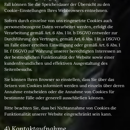
Fall können Sie die Speicherdauer der Übersicht zu den
Cookie-Einstellungen Ihres Webbrowsers entnehmen.
Sofern durch einzelne von uns eingesetzte Cookies auch
personenbezogene Daten verarbeitet werden, erfolgt die
Verarbeitung gemäß Art. 6 Abs. 1 lit. b DSGVO entweder zur
Durchführung des Vertrages, gemäß Art. 6 Abs. 1 lit. a DSGVO
im Falle einer erteilten Einwilligung oder gemäß Art. 6 Abs. 1
lit. f DSGVO zur Wahrung unserer berechtigten Interessen an
der bestmöglichen Funktionalität der Website sowie einer
kundenfreundlichen und effektiven Ausgestaltung des
Seitenbesuchs.
Sie können Ihren Browser so einstellen, dass Sie über das
Setzen von Cookies informiert werden und einzeln über deren
Annahme entscheiden oder die Annahme von Cookies für
bestimmte Fälle oder generell ausschließen können.
Bitte beachten Sie, dass bei Nichtannahme von Cookies die
Funktionalität unserer Website eingeschränkt sein kann.
4) Kontaktaufnahme