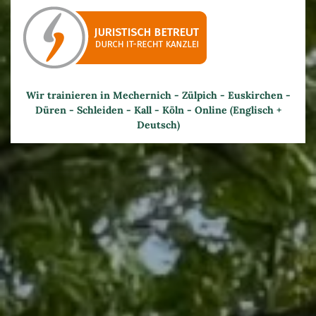
Wir trainieren in Mechernich - Zülpich - Euskirchen -
Düren - Schleiden - Kall - Köln - Online (Englisch +
Deutsch)