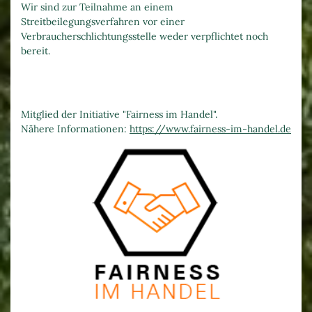
Wir sind zur Teilnahme an einem
Streitbeilegungsverfahren vor einer
Verbraucherschlichtungsstelle weder verpflichtet noch
bereit.
Mitglied der Initiative "Fairness im Handel".
Nähere Informationen:
https://www.fairness-im-handel.de