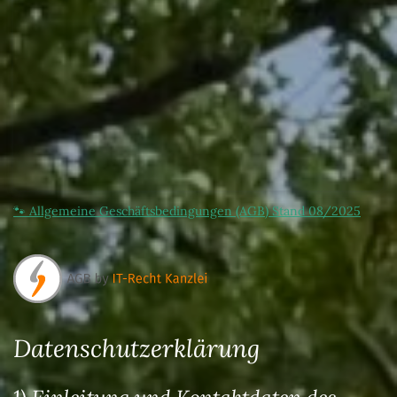
🐾 Allgemeine Geschäftsbedingungen (AGB) Stand 08/2025
Datenschutzerklärung