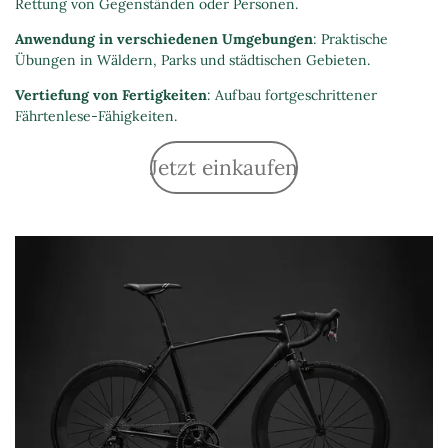
Rettung von Gegenständen oder Personen.
Anwendung in verschiedenen Umgebungen
: Praktische
Übungen in Wäldern, Parks und städtischen Gebieten.
Vertiefung von Fertigkeiten
: Aufbau fortgeschrittener
Fährtenlese-Fähigkeiten.
Jetzt einkaufen