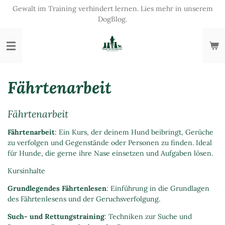
Gewalt im Training verhindert lernen. Lies mehr in unserem
Zum
DogBlog.
Hauptinhalt
springen
Fährtenarbeit
Fährtenarbeit
Fährtenarbeit
: Ein Kurs, der deinem Hund beibringt, Gerüche
zu verfolgen und Gegenstände oder Personen zu finden. Ideal
für Hunde, die gerne ihre Nase einsetzen und Aufgaben lösen.
Kursinhalte
Grundlegendes Fährtenlesen
: Einführung in die Grundlagen
des Fährtenlesens und der Geruchsverfolgung.
Such- und Rettungstraining
: Techniken zur Suche und