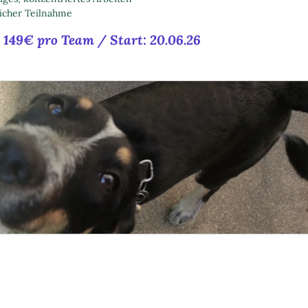
icher Teilnahme
: 149€ pro Team / Start: 20.06.26