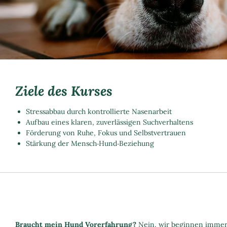
Ziele des Kurses
Stressabbau durch kontrollierte Nasenarbeit
Aufbau eines klaren, zuverlässigen Suchverhaltens
Förderung von Ruhe, Fokus und Selbstvertrauen
Stärkung der Mensch‑Hund‑Beziehung
Braucht mein Hund Vorerfahrung?
Nein, wir beginnen immer 