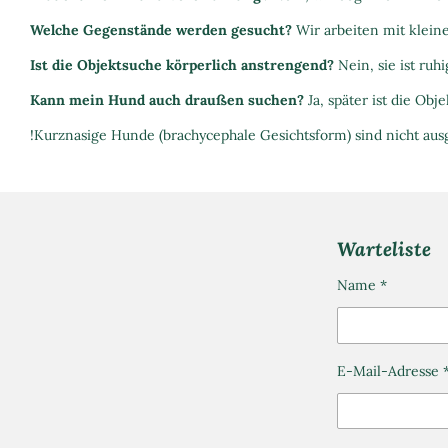
Welche Gegenstände werden gesucht?
Wir arbeiten mit klein
Ist die Objektsuche körperlich anstrengend?
Nein, sie ist ruh
Kann mein Hund auch draußen suchen?
Ja, später ist die Ob
!Kurznasige Hunde (brachycephale Gesichtsform) sind nicht au
Warteliste
Name *
E-Mail-Adresse 