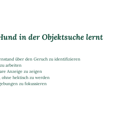
Hund in der Objektsuche lernt
stand über den Geruch zu identifizieren
zu arbeiten
bare Anzeige zu zeigen
, ohne hektisch zu werden
gebungen zu fokussieren