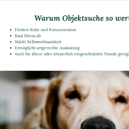
Warum Objektsuche so wert
Fördert Ruhe und Konzentration
Baut Stress ab
Stärkt Selbstwirksamkeit
Ermöglicht artgerechte Auslastung
Auch für ältere oder körperlich eingeschränkte Hunde geeig