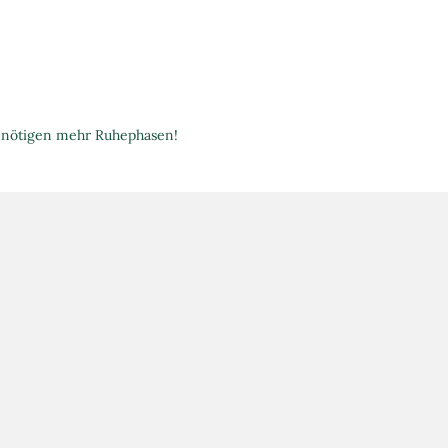
benötigen mehr Ruhephasen!