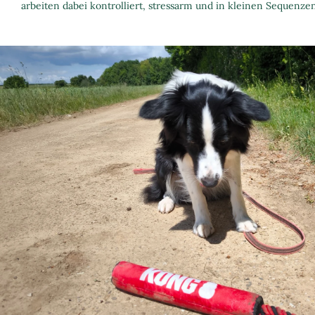
arbeiten dabei kontrolliert, stressarm und in kleinen Sequenzen,