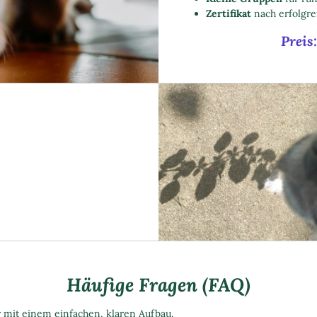
Zertifikat
nach erfolgre
Preis
Häufige Fragen (FAQ)
mit einem einfachen, klaren Aufbau.