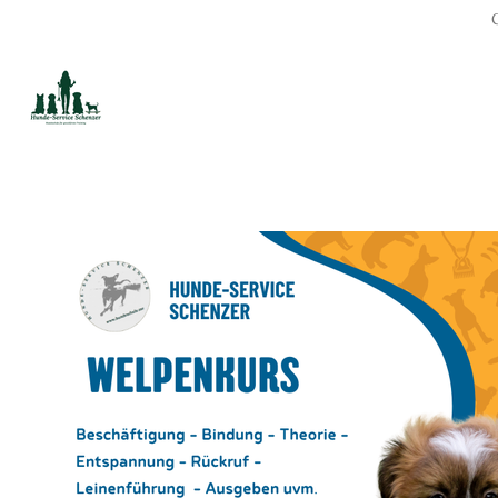
Zum
Hauptinhalt
springen