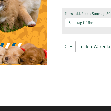
Kurs inkl. Zoom Sonntag 20
In den Warenk