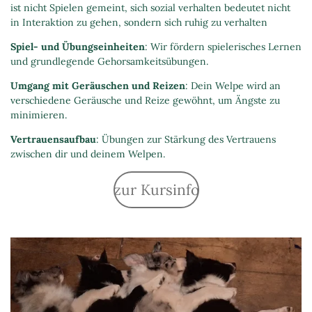
ist nicht Spielen gemeint, sich sozial verhalten bedeutet nicht
in Interaktion zu gehen, sondern sich ruhig zu verhalten
Spiel- und Übungseinheiten
: Wir fördern spielerisches Lernen
und grundlegende Gehorsamkeitsübungen.
Umgang mit Geräuschen und Reizen
: Dein Welpe wird an
verschiedene Geräusche und Reize gewöhnt, um Ängste zu
minimieren.
Vertrauensaufbau
: Übungen zur Stärkung des Vertrauens
zwischen dir und deinem Welpen.
zur Kursinfo