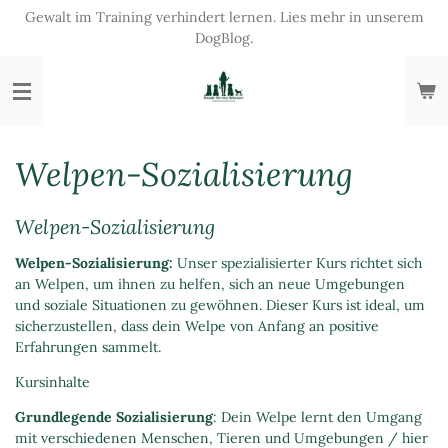
Gewalt im Training verhindert lernen. Lies mehr in unserem
Zum
DogBlog.
Hauptinhalt
springen
Welpen-Sozialisierung
Welpen-Sozialisierung
Welpen-Sozialisierung:
Unser spezialisierter Kurs richtet sich
an Welpen, um ihnen zu helfen, sich an neue Umgebungen
und soziale Situationen zu gewöhnen. Dieser Kurs ist ideal, um
sicherzustellen, dass dein Welpe von Anfang an positive
Erfahrungen sammelt.
Kursinhalte
Grundlegende Sozialisierung
: Dein Welpe lernt den Umgang
mit verschiedenen Menschen, Tieren und Umgebungen / hier